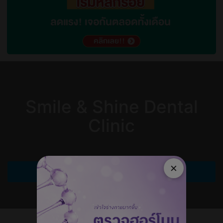
Smile & Shine Dental
Clinic
×
เขียนรีวิว
เขียนรีวิวเป็นคนแรก!