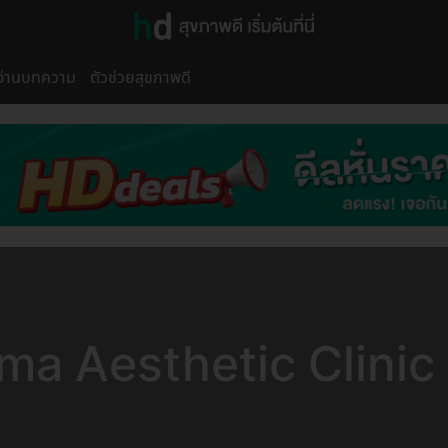
อ่านบทความ
ตัวช่วยสุขภาพดี
a Aesthetic Clinic 