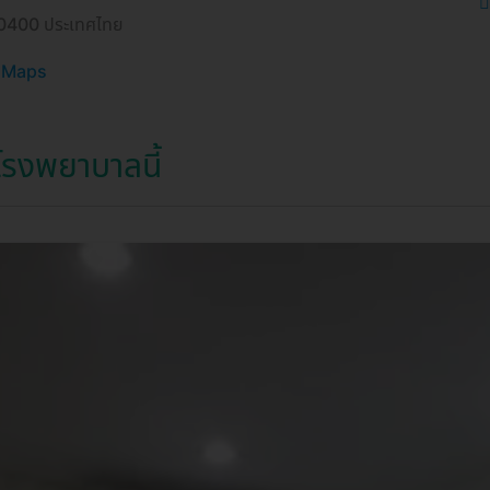
10400 ประเทศไทย
e Maps
รงพยาบาลนี้