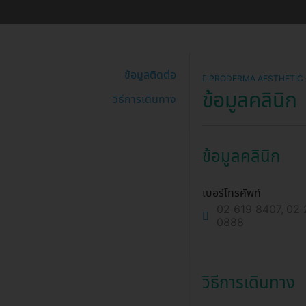
ข้อมูลติดต่อ
PRODERMA AESTHETIC CL
ข้อมูลคลินิก
วิธีการเดินทาง
ข้อมูลคลินิก
เบอร์โทรศัพท์
02-619-8407, 02-
0888
วิธีการเดินทาง