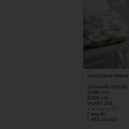
เลเซอร์ Dual Yellow 
ราคาจองกับ HDmall
3,880 บาท
6,000 บาท
ประหยัด 35%
(20)
พญาไท
BTS สนามเป้า