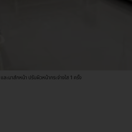
และมาส์กหน้า ปรับผิวหน้ากระจ่างใส 1 ครั้ง