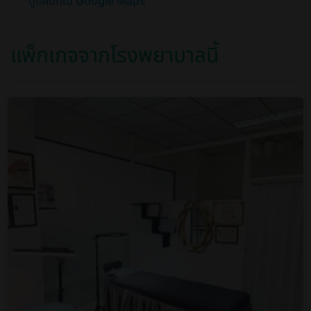
ดูแผนที่ใน Google Maps
แพ็กเกจจากโรงพยาบาลนี้