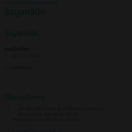
LUCKY 3D EYEBROW คลองเตย
ข้อมูลคลินิก
ข้อมูลคลินิก
เบอร์โทรศัพท์
087-713-5788
เวลาทำการ
วิธีการเดินทาง
42 ห้อง 105 อาคาร ลี้เบอร์ตี้เพลส สุขุมวิท22,
Klongtoey, Bangkok 10110
กรุงเทพมหานคร 10110 ประเทศไทย