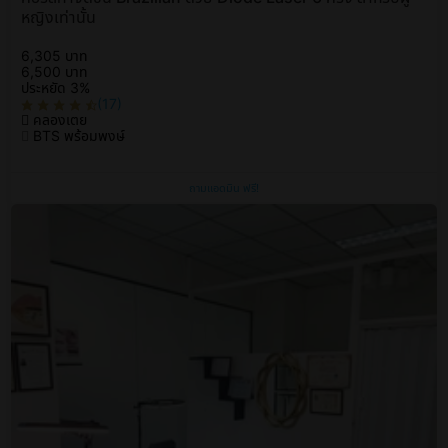
หญิงเท่านั้น
6,305 บาท
6,500 บาท
ประหยัด 3%
(17)
คลองเตย
BTS พร้อมพงษ์
ถามแอดมิน ฟรี!