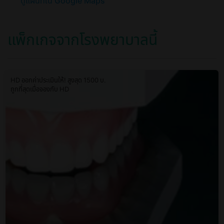
ดูแผนที่ใน Google Maps
แพ็กเกจจากโรงพยาบาลนี้
HD ออกค่าประเมินให้! สูงสุด 1500 บ.
ถูกที่สุดเมื่อจองกับ HD