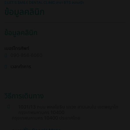
LET'S SMILE DENTAL CLINIC สาขา BTS สนามเป้า
ข้อมูลคลินิก
ข้อมูลคลินิก
เบอร์โทรศัพท์
090-956-6060
เวลาทำการ
วิธีการเดินทาง
1031/13 ถนน พหลโยธิน แขวง สามเสนใน เขตพญาไท
กรุงเทพมหานคร 10400
กรุงเทพมหานคร 10400 ประเทศไทย