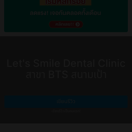
Let's Smile Dental Clinic
สาขา BTS สนามเป้า
เขียนรีวิว
เขียนรีวิวเป็นคนแรก!