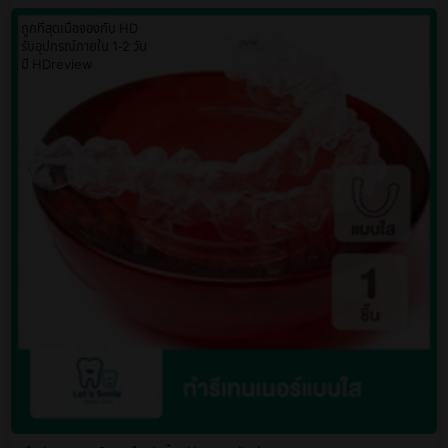
ถูกที่สุดเมื่อจองกับ HD
รับอุปกรณ์ภายใน 1-2 วัน
มี HDreview