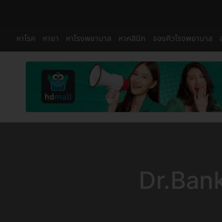
หาโรค
หายา
หาโรงพยาบาล
หาคลินิก
จองคิวโรงพยาบาล
Dr.Bank 