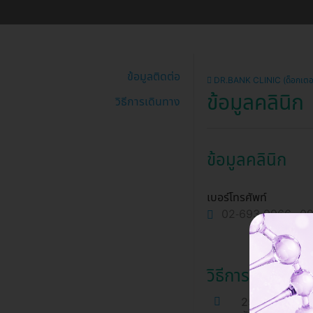
ข้อมูลติดต่อ
DR.BANK CLINIC (ด็อกเตอร์
ข้อมูลคลินิก
วิธีการเดินทาง
ข้อมูลคลินิก
เบอร์โทรศัพท์
02-693-9966 , 0
วิธีการเดินทาง
257/20 กรุงเท