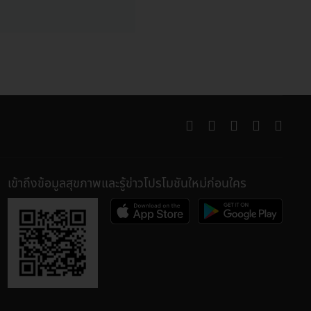
เข้าถึงข้อมูลสุขภาพและรู้ข่าวโปรโมชันใหม่ก่อนใคร