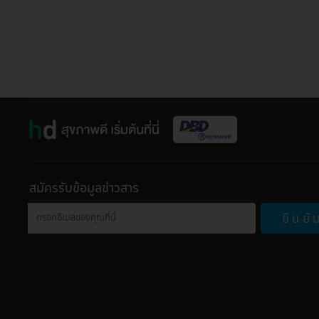
สมัครรับข้อมูลข่าวสาร
ยืนยั