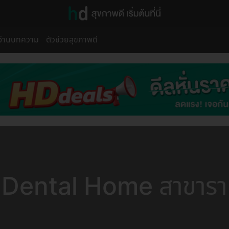
อ่านบทความ
ตัวช่วยสุขภาพดี
Dental Home สาขาร