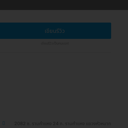
เขียนรีวิว
เขียนรีวิวเป็นคนแรก!
2082 ซ. รามคำแหง 24 ถ. รามคำแหง แขวงหัวหมาก