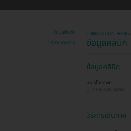
ข้อมูลติดต่อ
DEEZY DENTAL HOME สา
ข้อมูลคลินิก
วิธีการเดินทาง
ข้อมูลคลินิก
เบอร์โทรศัพท์
094-448-8813
วิธีการเดินทาง